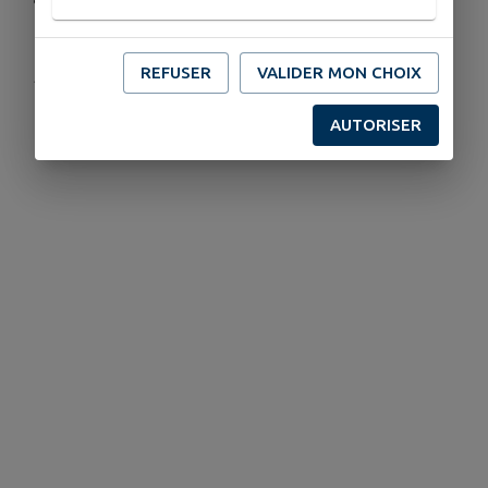
REFUSER
VALIDER MON CHOIX
Publié par Cauvaldor
AUTORISER