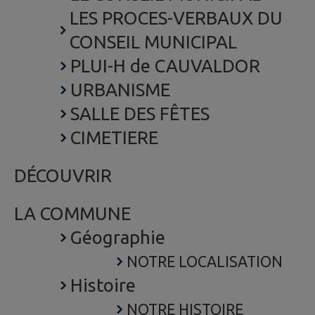
LES PROCES-VERBAUX DU
CONSEIL MUNICIPAL
PLUI-H de CAUVALDOR
URBANISME
SALLE DES FÊTES
CIMETIERE
DÉCOUVRIR
LA COMMUNE
Géographie
NOTRE LOCALISATION
Histoire
NOTRE HISTOIRE