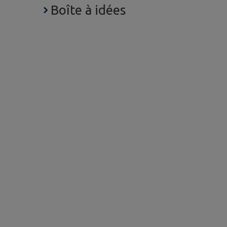
Boîte à idées