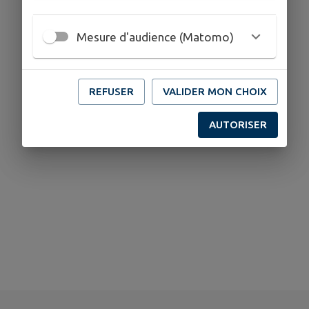
Mesure d'audience (Matomo)
REFUSER
VALIDER MON CHOIX
Aucun établissement culturel trouvé.
AUTORISER