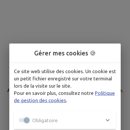
Gérer mes cookies 🍪
Ce site web utilise des cookies. Un cookie est
un petit fichier enregistré sur votre terminal
lors de la visite sur le site.
Aucun élément n'est référencé dans la commune.
Pour en savoir plus, consultez notre
Politique
de gestion des cookies
.
Obligatoire