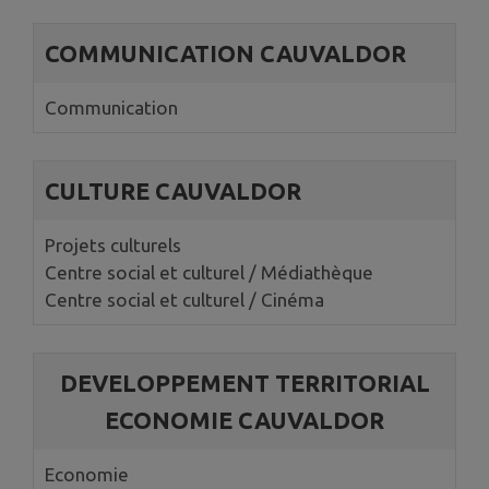
COMMUNICATION CAUVALDOR
Communication
CULTURE CAUVALDOR
Projets culturels
Centre social et culturel / Médiathèque
Centre social et culturel / Cinéma
DEVELOPPEMENT TERRITORIAL
ECONOMIE CAUVALDOR
Economie