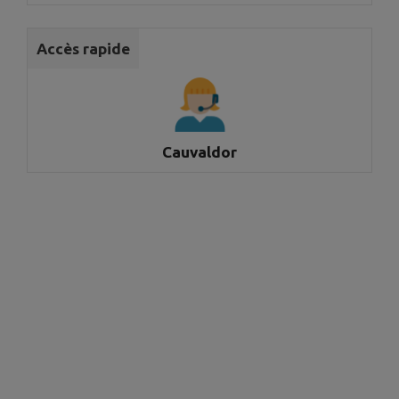
Accès rapide
Cauvaldor