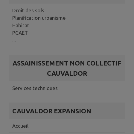
Droit des sols
Planification urbanisme
Habitat
PCAET
...
ASSAINISSEMENT NON COLLECTIF
CAUVALDOR
Services techniques
CAUVALDOR EXPANSION
Accueil