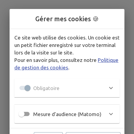
Gérer mes cookies 🍪
Ce site web utilise des cookies. Un cookie est
un petit fichier enregistré sur votre terminal
lors de la visite sur le site.
Pour en savoir plus, consultez notre
Politique
de gestion des cookies
.
Obligatoire
Mesure d'audience (Matomo)